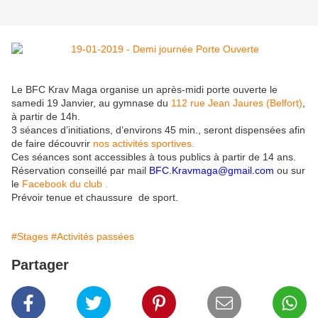
Le BFC Krav Maga organise un après-midi porte ouverte le
samedi 19 Janvier, au gymnase du
112 rue Jean Jaures (Belfort)
,
à partir de 14h.
3 séances d’initiations, d’environs 45 min., seront dispensées afin
de faire découvrir
nos activités sportives.
Ces séances sont accessibles à tous publics à partir de 14 ans.
Réservation conseillé par mail
BFC.Kravmaga@gmail.com
ou sur
le
Facebook du club .
Prévoir tenue et chaussure de sport.
#Stages
#Activités passées
Partager