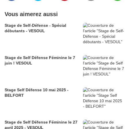
Vous aimerez aussi
Stage de Self-Défense - Spécial
débutants - VESOUL
Stage de Self Défense Féminine le 7
juin ! VESOUL
Stage Self Défense 10 mai 2025 -
BELFORT
Stage de Self Défense Féminine le 27
avril 2025 - VESOUL