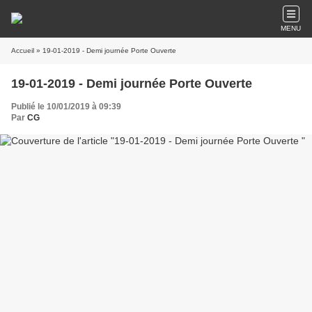
MENU
Accueil
» 19-01-2019 - Demi journée Porte Ouverte
19-01-2019 - Demi journée Porte Ouverte
Publié le 10/01/2019 à 09:39
Par
CG