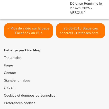
< Plus de vidéo sur la page
23-03-2018 Stage cas
Facebook du club
concrets - Défenses contre
agressions >
Hébergé par Overblog
Top articles
Pages
Contact
Signaler un abus
C.G.U.
Cookies et données personnelles
Préférences cookies