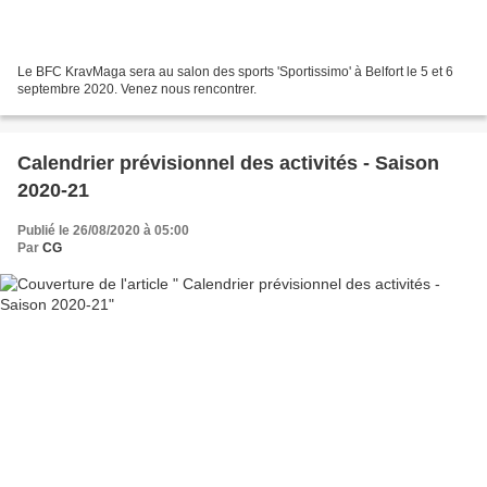
Le BFC KravMaga sera au salon des sports 'Sportissimo' à Belfort le 5 et 6
septembre 2020. Venez nous rencontrer.
Calendrier prévisionnel des activités - Saison
2020-21
Publié le 26/08/2020 à 05:00
Par
CG