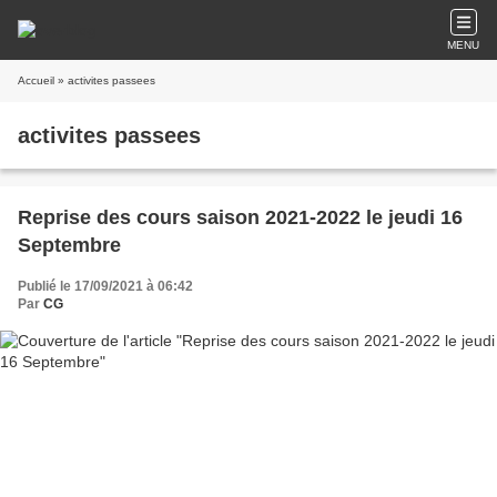
MENU
Accueil
» activites passees
activites passees
Reprise des cours saison 2021-2022 le jeudi 16
Septembre
Publié le 17/09/2021 à 06:42
Par
CG