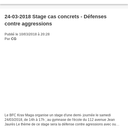
24-03-2018 Stage cas concrets - Défenses
contre aggressions
Publié le 10/03/2018 à 20:28
Par
CG
Le BFC Krav Maga organise un stage d'une demi- journée le samedi
24/03/2018, de 14h à 17h ; au gymnase de l'école du 112 avenue Jean
Jaurès Le thème de ce stage sera la défense contre agressions avec ou