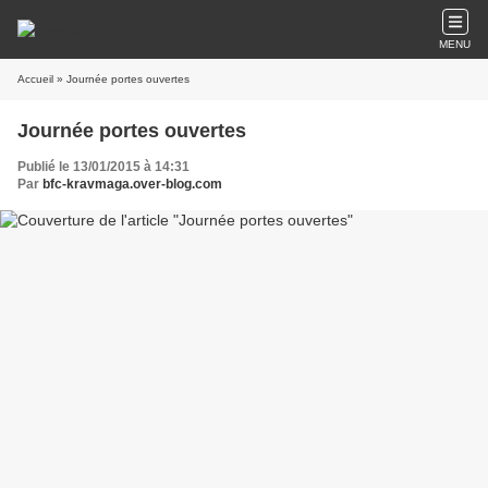
MENU
Accueil
» Journée portes ouvertes
Journée portes ouvertes
Publié le 13/01/2015 à 14:31
Par
bfc-kravmaga.over-blog.com