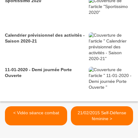
Sportissimo 2020
Calendrier prévisionnel des activités -
Saison 2020-21
11-01-2020 - Demi journée Porte
Ouverte
< Vidéo séance combat
21/02/2015 Self-Défense
féminine >