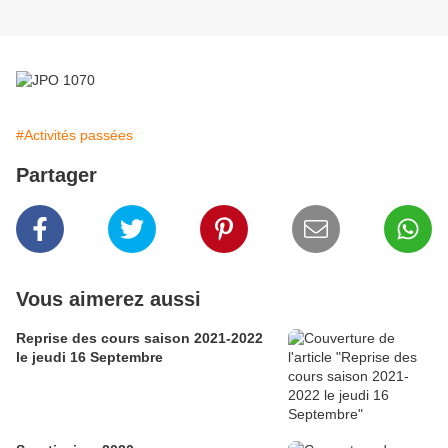
#Activités passées
Partager
Vous aimerez aussi
Reprise des cours saison 2021-2022
le jeudi 16 Septembre