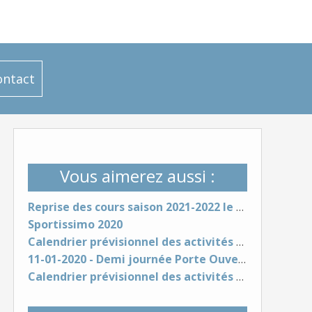
ontact
Vous aimerez aussi :
Reprise des cours saison 2021-2022 le jeudi 16 Septembre
Sportissimo 2020
Calendrier prévisionnel des activités - Saison 2020-21
11-01-2020 - Demi journée Porte Ouverte
Calendrier prévisionnel des activités - Saison 2019-2020