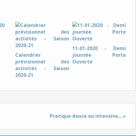
11-01-2020 - Demi
Calendrier
journée Porte
prévisionnel des
Ouverte
activités - Saison
2020-21
Pratique douce ou intensive... »