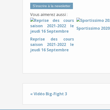
S'inscrire à la newsletter
Vous aimerez aussi :
Sportissimo 2020
Reprise des cours
saison 2021-2022 le
jeudi 16 Septembre
« Vidéo Big-Fight 3