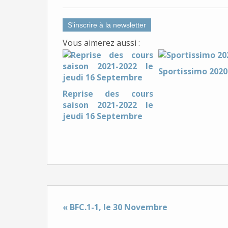
S'inscrire à la newsletter
Vous aimerez aussi :
Sportissimo 2020
Reprise des cours
saison 2021-2022 le
jeudi 16 Septembre
« BFC.1-1, le 30 Novembre