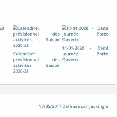
11-01-2020 - Demi
Calendrier
journée Porte
prévisionnel des
Ouverte
activités - Saison
2020-21
17/05/2014 Défense car-jacking »