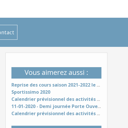
ontact
Vous aimerez aussi :
Reprise des cours saison 2021-2022 le jeudi 16 Septembre
Sportissimo 2020
Calendrier prévisionnel des activités - Saison 2020-21
11-01-2020 - Demi journée Porte Ouverte
Calendrier prévisionnel des activités - Saison 2019-2020