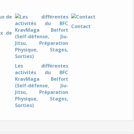
Contact
ux de
Les différentes
activités du BFC
KravMaga Belfort
(Self-défense, Jiu-
Jitsu, Préparation
Physique, Stages,
Sorties)