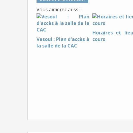
Vous aimerez aussi :
Horaires et lie
Vesoul : Plan d'accès à
cours
la salle de la CAC