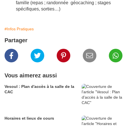
famille (repas ; randonnée géocaching ; stages
spécifiques, sorties…)
#Infos Pratiques
Partager
Vous aimerez aussi
Vesoul : Plan d'accès à la salle de la
CAC
Horaires et lieux de cours