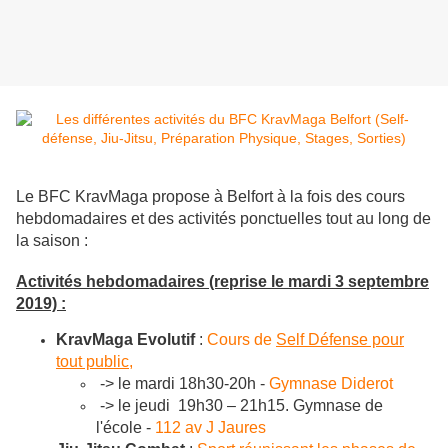
Le BFC KravMaga propose à Belfort à la fois des cours
hebdomadaires et des activités ponctuelles tout au long de
la saison :
Activités hebdomadaires (reprise le mardi 3 septembre
2019) :
KravMaga Evolutif
:
Cours de
Self Défense pour
tout public
,
-> le mardi 18h30-20h -
Gymnase Diderot
-> le jeudi 19h30 – 21h15. Gymnase de
l'école -
112 av J Jaures