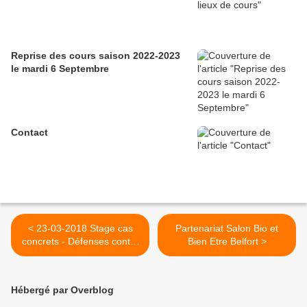
Reprise des cours saison 2022-2023
le mardi 6 Septembre
Contact
< 23-03-2018 Stage cas
Partenariat Salon Bio et
concrets - Défenses contre
Bien Etre Belfort >
agressions
Hébergé par Overblog