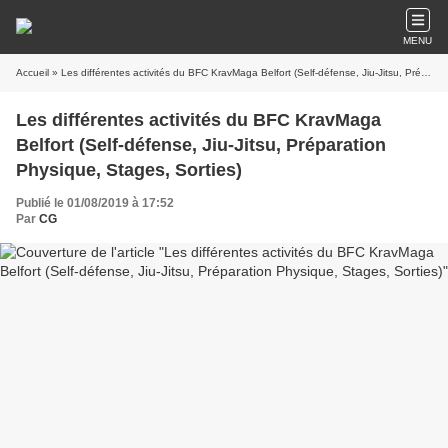
MENU
Accueil
» Les différentes activités du BFC KravMaga Belfort (Self-défense, Jiu-Jitsu, Préparation Physique, Stages, Sorties)
Les différentes activités du BFC KravMaga
Belfort (Self-défense, Jiu-Jitsu, Préparation
Physique, Stages, Sorties)
Publié le 01/08/2019 à 17:52
Par
CG