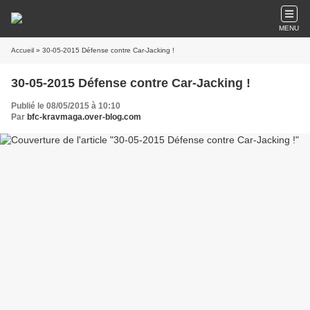
MENU
Accueil
» 30-05-2015 Défense contre Car-Jacking !
30-05-2015 Défense contre Car-Jacking !
Publié le 08/05/2015 à 10:10
Par
bfc-kravmaga.over-blog.com